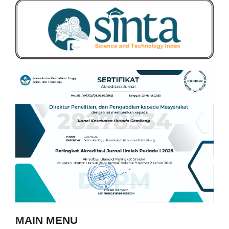
MAIN MENU