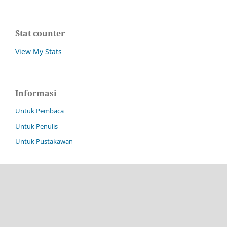
Stat counter
View My Stats
Informasi
Untuk Pembaca
Untuk Penulis
Untuk Pustakawan