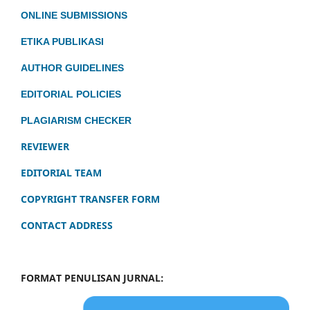
ONLINE SUBMISSIONS
ETIKA PUBLIKASI
AUTHOR GUIDELINES
EDITORIAL POLICIES
PLAGIARISM CHECKER
REVIEWER
EDITORIAL TEAM
COPYRIGHT TRANSFER FORM
CONTACT ADDRESS
FORMAT PENULISAN JURNAL: