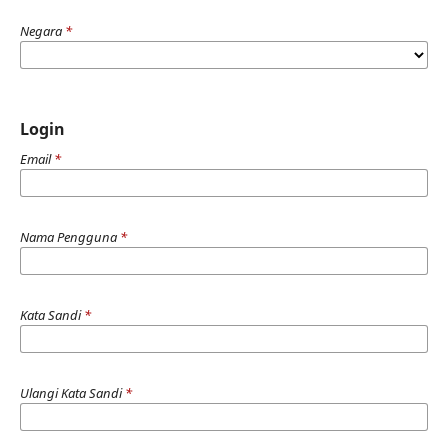
Negara
*
Login
Email
*
Nama Pengguna
*
Kata Sandi
*
Ulangi Kata Sandi
*