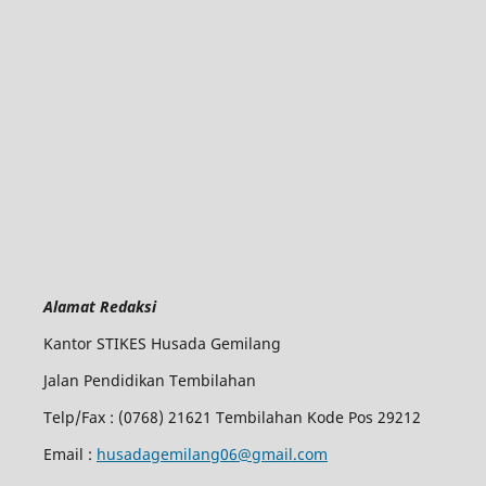
Alamat Redaksi
Kantor STIKES Husada Gemilang
Jalan Pendidikan Tembilahan
Telp/Fax : (0768) 21621 Tembilahan Kode Pos 29212
Email :
husadagemilang06@gmail.com