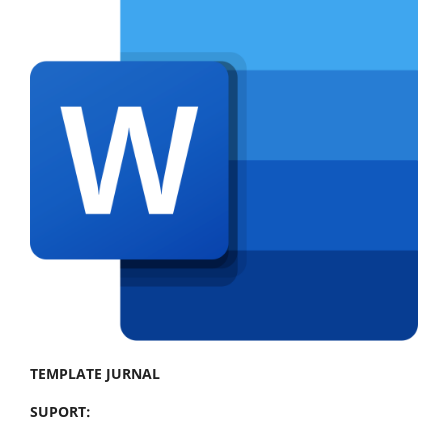
TEMPLATE JURNAL
SUPORT: