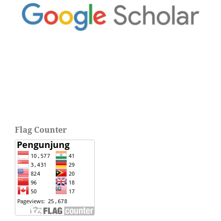
Flag Counter