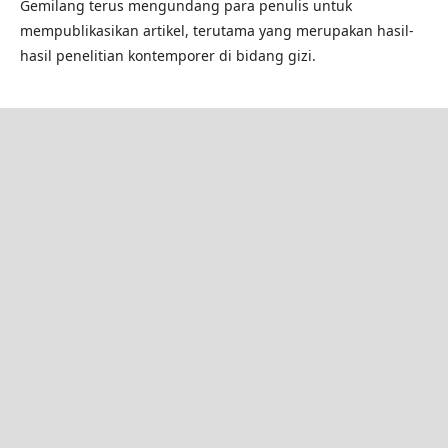
Gemilang terus mengundang para penulis untuk
mempublikasikan artikel, terutama yang merupakan hasil-
hasil penelitian kontemporer di bidang gizi.