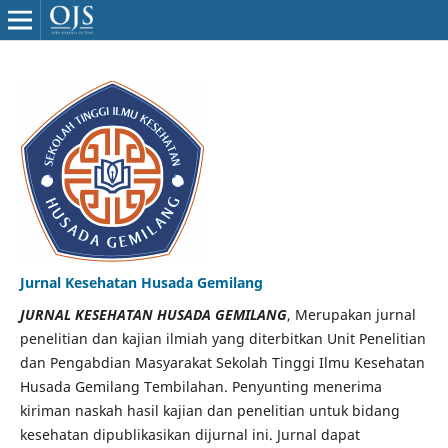
Jurnal Kesehatan Husada Gemilang
JURNAL KESEHATAN HUSADA GEMILANG
, Merupakan jurnal
penelitian dan kajian ilmiah yang diterbitkan Unit Penelitian
dan Pengabdian Masyarakat Sekolah Tinggi Ilmu Kesehatan
Husada Gemilang Tembilahan. Penyunting menerima
kiriman naskah hasil kajian dan penelitian untuk bidang
kesehatan dipublikasikan dijurnal ini. Jurnal dapat