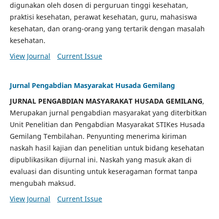
digunakan oleh dosen di perguruan tinggi kesehatan,
praktisi kesehatan, perawat kesehatan, guru, mahasiswa
kesehatan, dan orang-orang yang tertarik dengan masalah
kesehatan.
View Journal
Current Issue
Jurnal Pengabdian Masyarakat Husada Gemilang
JURNAL PENGABDIAN MASYARAKAT HUSADA GEMILANG
,
Merupakan jurnal pengabdian masyarakat yang diterbitkan
Unit Penelitian dan Pengabdian Masyarakat STIKes Husada
Gemilang Tembilahan. Penyunting menerima kiriman
naskah hasil kajian dan penelitian untuk bidang kesehatan
dipublikasikan dijurnal ini. Naskah yang masuk akan di
evaluasi dan disunting untuk keseragaman format tanpa
mengubah maksud.
View Journal
Current Issue