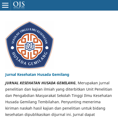
Jurnal Kesehatan Husada Gemilang
JURNAL KESEHATAN HUSADA GEMILANG
, Merupakan jurnal
penelitian dan kajian ilmiah yang diterbitkan Unit Penelitian
dan Pengabdian Masyarakat Sekolah Tinggi Ilmu Kesehatan
Husada Gemilang Tembilahan. Penyunting menerima
kiriman naskah hasil kajian dan penelitian untuk bidang
kesehatan dipublikasikan dijurnal ini. Jurnal dapat