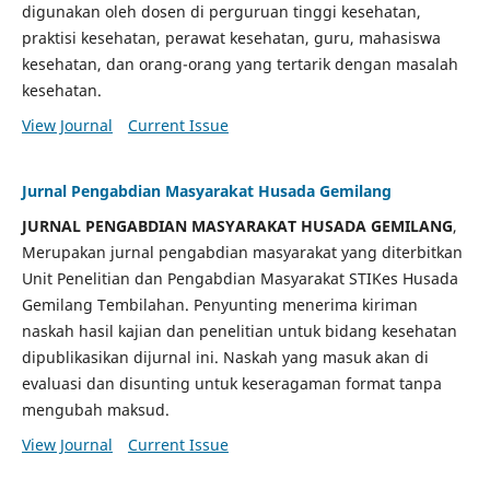
digunakan oleh dosen di perguruan tinggi kesehatan,
praktisi kesehatan, perawat kesehatan, guru, mahasiswa
kesehatan, dan orang-orang yang tertarik dengan masalah
kesehatan.
View Journal
Current Issue
Jurnal Pengabdian Masyarakat Husada Gemilang
JURNAL PENGABDIAN MASYARAKAT HUSADA GEMILANG
,
Merupakan jurnal pengabdian masyarakat yang diterbitkan
Unit Penelitian dan Pengabdian Masyarakat STIKes Husada
Gemilang Tembilahan. Penyunting menerima kiriman
naskah hasil kajian dan penelitian untuk bidang kesehatan
dipublikasikan dijurnal ini. Naskah yang masuk akan di
evaluasi dan disunting untuk keseragaman format tanpa
mengubah maksud.
View Journal
Current Issue