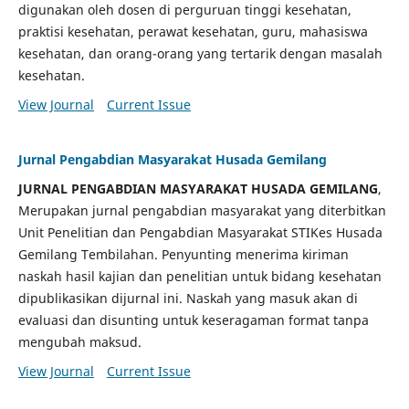
digunakan oleh dosen di perguruan tinggi kesehatan,
praktisi kesehatan, perawat kesehatan, guru, mahasiswa
kesehatan, dan orang-orang yang tertarik dengan masalah
kesehatan.
View Journal
Current Issue
Jurnal Pengabdian Masyarakat Husada Gemilang
JURNAL PENGABDIAN MASYARAKAT HUSADA GEMILANG
,
Merupakan jurnal pengabdian masyarakat yang diterbitkan
Unit Penelitian dan Pengabdian Masyarakat STIKes Husada
Gemilang Tembilahan. Penyunting menerima kiriman
naskah hasil kajian dan penelitian untuk bidang kesehatan
dipublikasikan dijurnal ini. Naskah yang masuk akan di
evaluasi dan disunting untuk keseragaman format tanpa
mengubah maksud.
View Journal
Current Issue