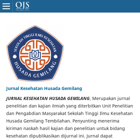
Jurnal Kesehatan Husada Gemilang
JURNAL KESEHATAN HUSADA GEMILANG
, Merupakan jurnal
penelitian dan kajian ilmiah yang diterbitkan Unit Penelitian
dan Pengabdian Masyarakat Sekolah Tinggi Ilmu Kesehatan
Husada Gemilang Tembilahan. Penyunting menerima
kiriman naskah hasil kajian dan penelitian untuk bidang
kesehatan dipublikasikan dijurnal ini. Jurnal dapat