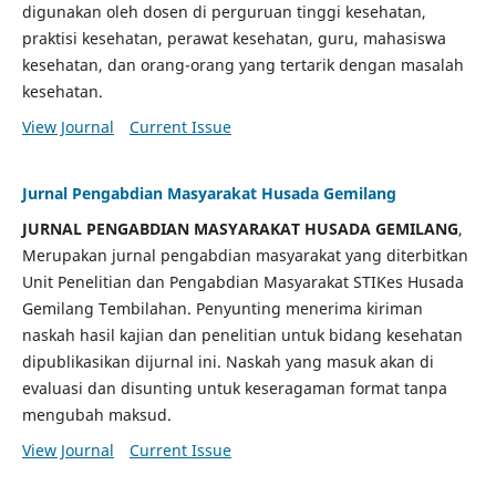
digunakan oleh dosen di perguruan tinggi kesehatan,
praktisi kesehatan, perawat kesehatan, guru, mahasiswa
kesehatan, dan orang-orang yang tertarik dengan masalah
kesehatan.
View Journal
Current Issue
Jurnal Pengabdian Masyarakat Husada Gemilang
JURNAL PENGABDIAN MASYARAKAT HUSADA GEMILANG
,
Merupakan jurnal pengabdian masyarakat yang diterbitkan
Unit Penelitian dan Pengabdian Masyarakat STIKes Husada
Gemilang Tembilahan. Penyunting menerima kiriman
naskah hasil kajian dan penelitian untuk bidang kesehatan
dipublikasikan dijurnal ini. Naskah yang masuk akan di
evaluasi dan disunting untuk keseragaman format tanpa
mengubah maksud.
View Journal
Current Issue