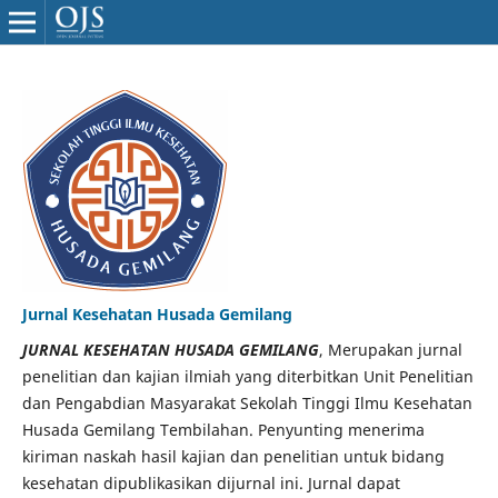
Jurnal Kesehatan Husada Gemilang
JURNAL KESEHATAN HUSADA GEMILANG
, Merupakan jurnal
penelitian dan kajian ilmiah yang diterbitkan Unit Penelitian
dan Pengabdian Masyarakat Sekolah Tinggi Ilmu Kesehatan
Husada Gemilang Tembilahan. Penyunting menerima
kiriman naskah hasil kajian dan penelitian untuk bidang
kesehatan dipublikasikan dijurnal ini. Jurnal dapat