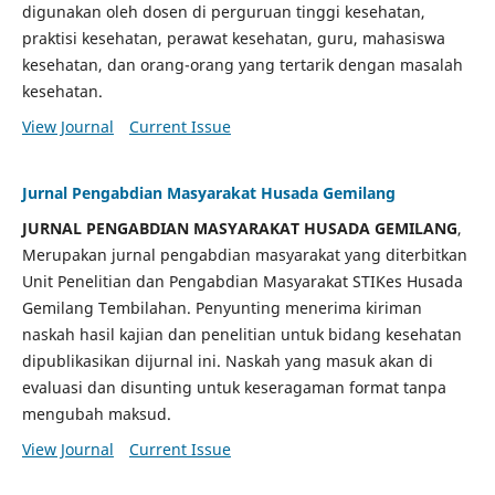
digunakan oleh dosen di perguruan tinggi kesehatan,
praktisi kesehatan, perawat kesehatan, guru, mahasiswa
kesehatan, dan orang-orang yang tertarik dengan masalah
kesehatan.
View Journal
Current Issue
Jurnal Pengabdian Masyarakat Husada Gemilang
JURNAL PENGABDIAN MASYARAKAT HUSADA GEMILANG
,
Merupakan jurnal pengabdian masyarakat yang diterbitkan
Unit Penelitian dan Pengabdian Masyarakat STIKes Husada
Gemilang Tembilahan. Penyunting menerima kiriman
naskah hasil kajian dan penelitian untuk bidang kesehatan
dipublikasikan dijurnal ini. Naskah yang masuk akan di
evaluasi dan disunting untuk keseragaman format tanpa
mengubah maksud.
View Journal
Current Issue