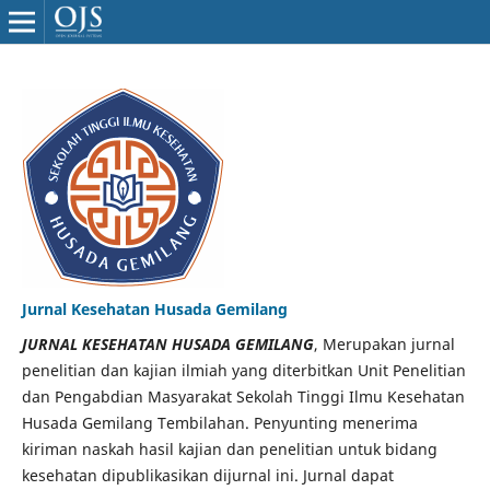
Jurnal Kesehatan Husada Gemilang
JURNAL KESEHATAN HUSADA GEMILANG
, Merupakan jurnal
penelitian dan kajian ilmiah yang diterbitkan Unit Penelitian
dan Pengabdian Masyarakat Sekolah Tinggi Ilmu Kesehatan
Husada Gemilang Tembilahan. Penyunting menerima
kiriman naskah hasil kajian dan penelitian untuk bidang
kesehatan dipublikasikan dijurnal ini. Jurnal dapat