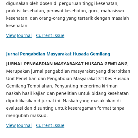
digunakan oleh dosen di perguruan tinggi kesehatan,
praktisi kesehatan, perawat kesehatan, guru, mahasiswa
kesehatan, dan orang-orang yang tertarik dengan masalah
kesehatan.
View Journal
Current Issue
Jurnal Pengabdian Masyarakat Husada Gemilang
JURNAL PENGABDIAN MASYARAKAT HUSADA GEMILANG
,
Merupakan jurnal pengabdian masyarakat yang diterbitkan
Unit Penelitian dan Pengabdian Masyarakat STIKes Husada
Gemilang Tembilahan. Penyunting menerima kiriman
naskah hasil kajian dan penelitian untuk bidang kesehatan
dipublikasikan dijurnal ini. Naskah yang masuk akan di
evaluasi dan disunting untuk keseragaman format tanpa
mengubah maksud.
View Journal
Current Issue