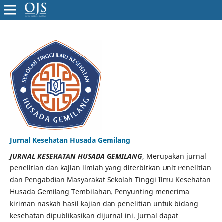
Jurnal Kesehatan Husada Gemilang
JURNAL KESEHATAN HUSADA GEMILANG
, Merupakan jurnal
penelitian dan kajian ilmiah yang diterbitkan Unit Penelitian
dan Pengabdian Masyarakat Sekolah Tinggi Ilmu Kesehatan
Husada Gemilang Tembilahan. Penyunting menerima
kiriman naskah hasil kajian dan penelitian untuk bidang
kesehatan dipublikasikan dijurnal ini. Jurnal dapat