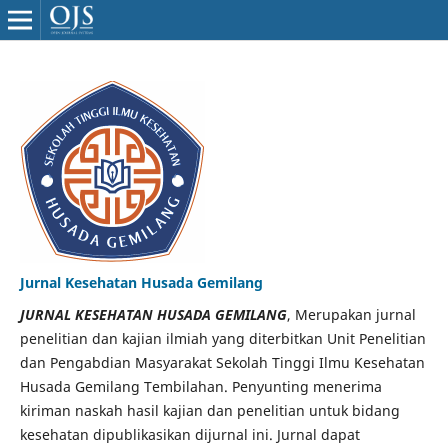
Jurnal Kesehatan Husada Gemilang
JURNAL KESEHATAN HUSADA GEMILANG
, Merupakan jurnal
penelitian dan kajian ilmiah yang diterbitkan Unit Penelitian
dan Pengabdian Masyarakat Sekolah Tinggi Ilmu Kesehatan
Husada Gemilang Tembilahan. Penyunting menerima
kiriman naskah hasil kajian dan penelitian untuk bidang
kesehatan dipublikasikan dijurnal ini. Jurnal dapat