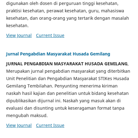
digunakan oleh dosen di perguruan tinggi kesehatan,
praktisi kesehatan, perawat kesehatan, guru, mahasiswa
kesehatan, dan orang-orang yang tertarik dengan masalah
kesehatan.
View Journal
Current Issue
Jurnal Pengabdian Masyarakat Husada Gemilang
JURNAL PENGABDIAN MASYARAKAT HUSADA GEMILANG
,
Merupakan jurnal pengabdian masyarakat yang diterbitkan
Unit Penelitian dan Pengabdian Masyarakat STIKes Husada
Gemilang Tembilahan. Penyunting menerima kiriman
naskah hasil kajian dan penelitian untuk bidang kesehatan
dipublikasikan dijurnal ini. Naskah yang masuk akan di
evaluasi dan disunting untuk keseragaman format tanpa
mengubah maksud.
View Journal
Current Issue