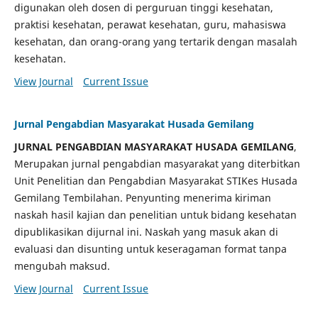
digunakan oleh dosen di perguruan tinggi kesehatan,
praktisi kesehatan, perawat kesehatan, guru, mahasiswa
kesehatan, dan orang-orang yang tertarik dengan masalah
kesehatan.
View Journal
Current Issue
Jurnal Pengabdian Masyarakat Husada Gemilang
JURNAL PENGABDIAN MASYARAKAT HUSADA GEMILANG
,
Merupakan jurnal pengabdian masyarakat yang diterbitkan
Unit Penelitian dan Pengabdian Masyarakat STIKes Husada
Gemilang Tembilahan. Penyunting menerima kiriman
naskah hasil kajian dan penelitian untuk bidang kesehatan
dipublikasikan dijurnal ini. Naskah yang masuk akan di
evaluasi dan disunting untuk keseragaman format tanpa
mengubah maksud.
View Journal
Current Issue