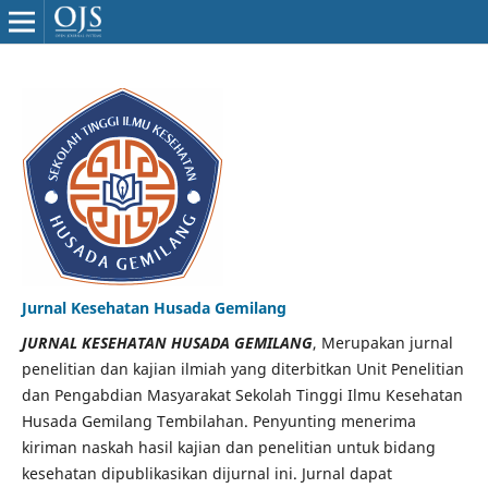
Jurnal Kesehatan Husada Gemilang
JURNAL KESEHATAN HUSADA GEMILANG
, Merupakan jurnal
penelitian dan kajian ilmiah yang diterbitkan Unit Penelitian
dan Pengabdian Masyarakat Sekolah Tinggi Ilmu Kesehatan
Husada Gemilang Tembilahan. Penyunting menerima
kiriman naskah hasil kajian dan penelitian untuk bidang
kesehatan dipublikasikan dijurnal ini. Jurnal dapat