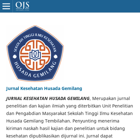
Jurnal Kesehatan Husada Gemilang
JURNAL KESEHATAN HUSADA GEMILANG
, Merupakan jurnal
penelitian dan kajian ilmiah yang diterbitkan Unit Penelitian
dan Pengabdian Masyarakat Sekolah Tinggi Ilmu Kesehatan
Husada Gemilang Tembilahan. Penyunting menerima
kiriman naskah hasil kajian dan penelitian untuk bidang
kesehatan dipublikasikan dijurnal ini. Jurnal dapat