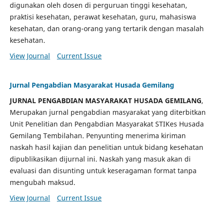
digunakan oleh dosen di perguruan tinggi kesehatan,
praktisi kesehatan, perawat kesehatan, guru, mahasiswa
kesehatan, dan orang-orang yang tertarik dengan masalah
kesehatan.
View Journal
Current Issue
Jurnal Pengabdian Masyarakat Husada Gemilang
JURNAL PENGABDIAN MASYARAKAT HUSADA GEMILANG
,
Merupakan jurnal pengabdian masyarakat yang diterbitkan
Unit Penelitian dan Pengabdian Masyarakat STIKes Husada
Gemilang Tembilahan. Penyunting menerima kiriman
naskah hasil kajian dan penelitian untuk bidang kesehatan
dipublikasikan dijurnal ini. Naskah yang masuk akan di
evaluasi dan disunting untuk keseragaman format tanpa
mengubah maksud.
View Journal
Current Issue