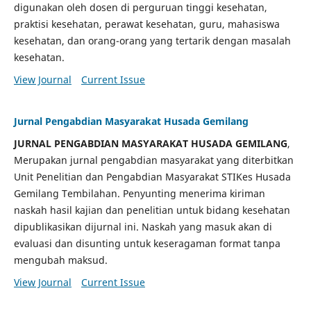
digunakan oleh dosen di perguruan tinggi kesehatan,
praktisi kesehatan, perawat kesehatan, guru, mahasiswa
kesehatan, dan orang-orang yang tertarik dengan masalah
kesehatan.
View Journal
Current Issue
Jurnal Pengabdian Masyarakat Husada Gemilang
JURNAL PENGABDIAN MASYARAKAT HUSADA GEMILANG
,
Merupakan jurnal pengabdian masyarakat yang diterbitkan
Unit Penelitian dan Pengabdian Masyarakat STIKes Husada
Gemilang Tembilahan. Penyunting menerima kiriman
naskah hasil kajian dan penelitian untuk bidang kesehatan
dipublikasikan dijurnal ini. Naskah yang masuk akan di
evaluasi dan disunting untuk keseragaman format tanpa
mengubah maksud.
View Journal
Current Issue