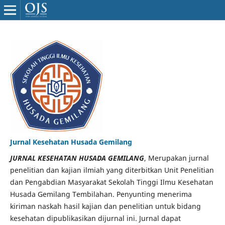
Jurnal Kesehatan Husada Gemilang
JURNAL KESEHATAN HUSADA GEMILANG
, Merupakan jurnal
penelitian dan kajian ilmiah yang diterbitkan Unit Penelitian
dan Pengabdian Masyarakat Sekolah Tinggi Ilmu Kesehatan
Husada Gemilang Tembilahan. Penyunting menerima
kiriman naskah hasil kajian dan penelitian untuk bidang
kesehatan dipublikasikan dijurnal ini. Jurnal dapat