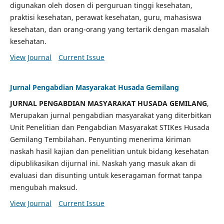
digunakan oleh dosen di perguruan tinggi kesehatan,
praktisi kesehatan, perawat kesehatan, guru, mahasiswa
kesehatan, dan orang-orang yang tertarik dengan masalah
kesehatan.
View Journal
Current Issue
Jurnal Pengabdian Masyarakat Husada Gemilang
JURNAL PENGABDIAN MASYARAKAT HUSADA GEMILANG
,
Merupakan jurnal pengabdian masyarakat yang diterbitkan
Unit Penelitian dan Pengabdian Masyarakat STIKes Husada
Gemilang Tembilahan. Penyunting menerima kiriman
naskah hasil kajian dan penelitian untuk bidang kesehatan
dipublikasikan dijurnal ini. Naskah yang masuk akan di
evaluasi dan disunting untuk keseragaman format tanpa
mengubah maksud.
View Journal
Current Issue