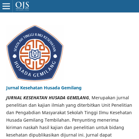
Jurnal Kesehatan Husada Gemilang
JURNAL KESEHATAN HUSADA GEMILANG
, Merupakan jurnal
penelitian dan kajian ilmiah yang diterbitkan Unit Penelitian
dan Pengabdian Masyarakat Sekolah Tinggi Ilmu Kesehatan
Husada Gemilang Tembilahan. Penyunting menerima
kiriman naskah hasil kajian dan penelitian untuk bidang
kesehatan dipublikasikan dijurnal ini. Jurnal dapat