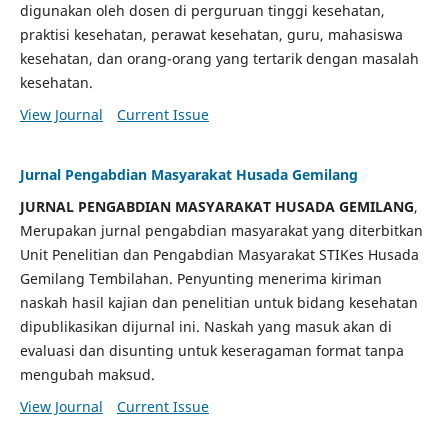
digunakan oleh dosen di perguruan tinggi kesehatan,
praktisi kesehatan, perawat kesehatan, guru, mahasiswa
kesehatan, dan orang-orang yang tertarik dengan masalah
kesehatan.
View Journal
Current Issue
Jurnal Pengabdian Masyarakat Husada Gemilang
JURNAL PENGABDIAN MASYARAKAT HUSADA GEMILANG
,
Merupakan jurnal pengabdian masyarakat yang diterbitkan
Unit Penelitian dan Pengabdian Masyarakat STIKes Husada
Gemilang Tembilahan. Penyunting menerima kiriman
naskah hasil kajian dan penelitian untuk bidang kesehatan
dipublikasikan dijurnal ini. Naskah yang masuk akan di
evaluasi dan disunting untuk keseragaman format tanpa
mengubah maksud.
View Journal
Current Issue