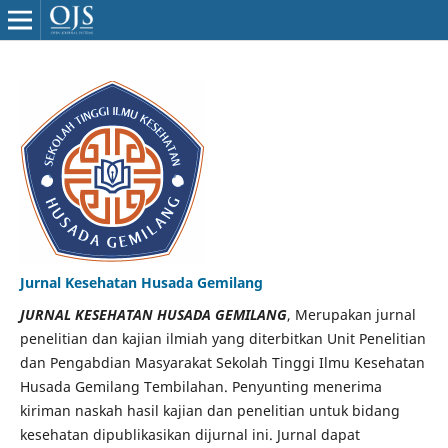
Jurnal Kesehatan Husada Gemilang
JURNAL KESEHATAN HUSADA GEMILANG
, Merupakan jurnal
penelitian dan kajian ilmiah yang diterbitkan Unit Penelitian
dan Pengabdian Masyarakat Sekolah Tinggi Ilmu Kesehatan
Husada Gemilang Tembilahan. Penyunting menerima
kiriman naskah hasil kajian dan penelitian untuk bidang
kesehatan dipublikasikan dijurnal ini. Jurnal dapat