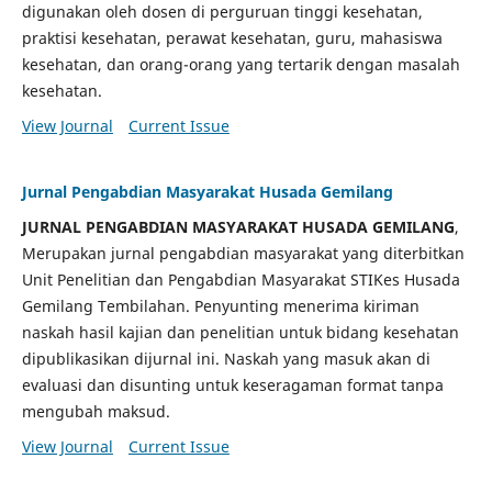
digunakan oleh dosen di perguruan tinggi kesehatan,
praktisi kesehatan, perawat kesehatan, guru, mahasiswa
kesehatan, dan orang-orang yang tertarik dengan masalah
kesehatan.
View Journal
Current Issue
Jurnal Pengabdian Masyarakat Husada Gemilang
JURNAL PENGABDIAN MASYARAKAT HUSADA GEMILANG
,
Merupakan jurnal pengabdian masyarakat yang diterbitkan
Unit Penelitian dan Pengabdian Masyarakat STIKes Husada
Gemilang Tembilahan. Penyunting menerima kiriman
naskah hasil kajian dan penelitian untuk bidang kesehatan
dipublikasikan dijurnal ini. Naskah yang masuk akan di
evaluasi dan disunting untuk keseragaman format tanpa
mengubah maksud.
View Journal
Current Issue