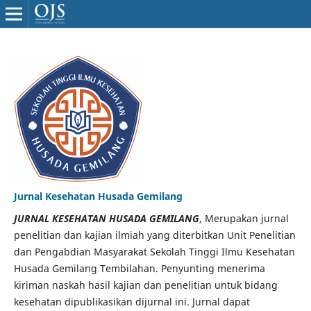
Jurnal Kesehatan Husada Gemilang
JURNAL KESEHATAN HUSADA GEMILANG
, Merupakan jurnal
penelitian dan kajian ilmiah yang diterbitkan Unit Penelitian
dan Pengabdian Masyarakat Sekolah Tinggi Ilmu Kesehatan
Husada Gemilang Tembilahan. Penyunting menerima
kiriman naskah hasil kajian dan penelitian untuk bidang
kesehatan dipublikasikan dijurnal ini. Jurnal dapat