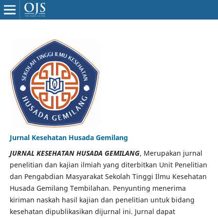
Jurnal Kesehatan Husada Gemilang
JURNAL KESEHATAN HUSADA GEMILANG
, Merupakan jurnal
penelitian dan kajian ilmiah yang diterbitkan Unit Penelitian
dan Pengabdian Masyarakat Sekolah Tinggi Ilmu Kesehatan
Husada Gemilang Tembilahan. Penyunting menerima
kiriman naskah hasil kajian dan penelitian untuk bidang
kesehatan dipublikasikan dijurnal ini. Jurnal dapat