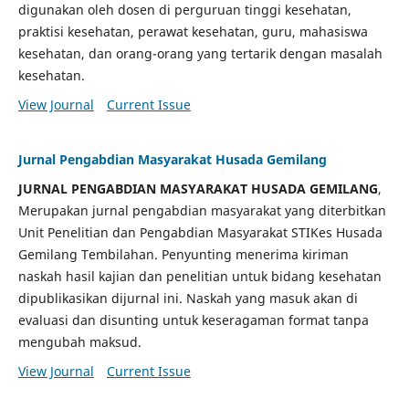
digunakan oleh dosen di perguruan tinggi kesehatan,
praktisi kesehatan, perawat kesehatan, guru, mahasiswa
kesehatan, dan orang-orang yang tertarik dengan masalah
kesehatan.
View Journal
Current Issue
Jurnal Pengabdian Masyarakat Husada Gemilang
JURNAL PENGABDIAN MASYARAKAT HUSADA GEMILANG
,
Merupakan jurnal pengabdian masyarakat yang diterbitkan
Unit Penelitian dan Pengabdian Masyarakat STIKes Husada
Gemilang Tembilahan. Penyunting menerima kiriman
naskah hasil kajian dan penelitian untuk bidang kesehatan
dipublikasikan dijurnal ini. Naskah yang masuk akan di
evaluasi dan disunting untuk keseragaman format tanpa
mengubah maksud.
View Journal
Current Issue