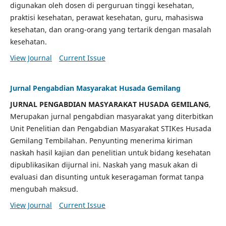
digunakan oleh dosen di perguruan tinggi kesehatan,
praktisi kesehatan, perawat kesehatan, guru, mahasiswa
kesehatan, dan orang-orang yang tertarik dengan masalah
kesehatan.
View Journal
Current Issue
Jurnal Pengabdian Masyarakat Husada Gemilang
JURNAL PENGABDIAN MASYARAKAT HUSADA GEMILANG
,
Merupakan jurnal pengabdian masyarakat yang diterbitkan
Unit Penelitian dan Pengabdian Masyarakat STIKes Husada
Gemilang Tembilahan. Penyunting menerima kiriman
naskah hasil kajian dan penelitian untuk bidang kesehatan
dipublikasikan dijurnal ini. Naskah yang masuk akan di
evaluasi dan disunting untuk keseragaman format tanpa
mengubah maksud.
View Journal
Current Issue