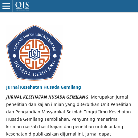
Jurnal Kesehatan Husada Gemilang
JURNAL KESEHATAN HUSADA GEMILANG
, Merupakan jurnal
penelitian dan kajian ilmiah yang diterbitkan Unit Penelitian
dan Pengabdian Masyarakat Sekolah Tinggi Ilmu Kesehatan
Husada Gemilang Tembilahan. Penyunting menerima
kiriman naskah hasil kajian dan penelitian untuk bidang
kesehatan dipublikasikan dijurnal ini. Jurnal dapat