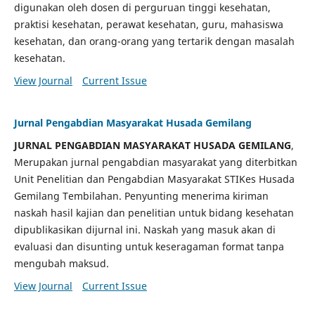
digunakan oleh dosen di perguruan tinggi kesehatan,
praktisi kesehatan, perawat kesehatan, guru, mahasiswa
kesehatan, dan orang-orang yang tertarik dengan masalah
kesehatan.
View Journal
Current Issue
Jurnal Pengabdian Masyarakat Husada Gemilang
JURNAL PENGABDIAN MASYARAKAT HUSADA GEMILANG
,
Merupakan jurnal pengabdian masyarakat yang diterbitkan
Unit Penelitian dan Pengabdian Masyarakat STIKes Husada
Gemilang Tembilahan. Penyunting menerima kiriman
naskah hasil kajian dan penelitian untuk bidang kesehatan
dipublikasikan dijurnal ini. Naskah yang masuk akan di
evaluasi dan disunting untuk keseragaman format tanpa
mengubah maksud.
View Journal
Current Issue