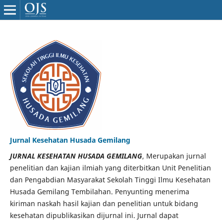
Jurnal Kesehatan Husada Gemilang
JURNAL KESEHATAN HUSADA GEMILANG
, Merupakan jurnal
penelitian dan kajian ilmiah yang diterbitkan Unit Penelitian
dan Pengabdian Masyarakat Sekolah Tinggi Ilmu Kesehatan
Husada Gemilang Tembilahan. Penyunting menerima
kiriman naskah hasil kajian dan penelitian untuk bidang
kesehatan dipublikasikan dijurnal ini. Jurnal dapat