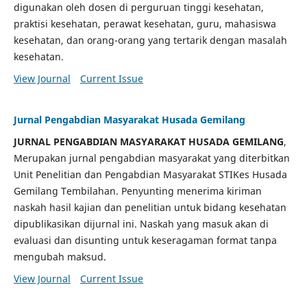
digunakan oleh dosen di perguruan tinggi kesehatan,
praktisi kesehatan, perawat kesehatan, guru, mahasiswa
kesehatan, dan orang-orang yang tertarik dengan masalah
kesehatan.
View Journal
Current Issue
Jurnal Pengabdian Masyarakat Husada Gemilang
JURNAL PENGABDIAN MASYARAKAT HUSADA GEMILANG
,
Merupakan jurnal pengabdian masyarakat yang diterbitkan
Unit Penelitian dan Pengabdian Masyarakat STIKes Husada
Gemilang Tembilahan. Penyunting menerima kiriman
naskah hasil kajian dan penelitian untuk bidang kesehatan
dipublikasikan dijurnal ini. Naskah yang masuk akan di
evaluasi dan disunting untuk keseragaman format tanpa
mengubah maksud.
View Journal
Current Issue