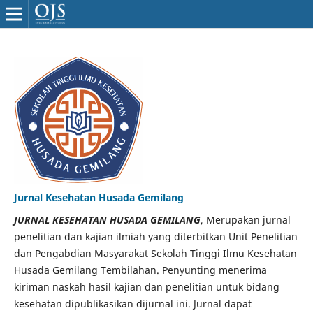
Jurnal Kesehatan Husada Gemilang
JURNAL KESEHATAN HUSADA GEMILANG
, Merupakan jurnal
penelitian dan kajian ilmiah yang diterbitkan Unit Penelitian
dan Pengabdian Masyarakat Sekolah Tinggi Ilmu Kesehatan
Husada Gemilang Tembilahan. Penyunting menerima
kiriman naskah hasil kajian dan penelitian untuk bidang
kesehatan dipublikasikan dijurnal ini. Jurnal dapat