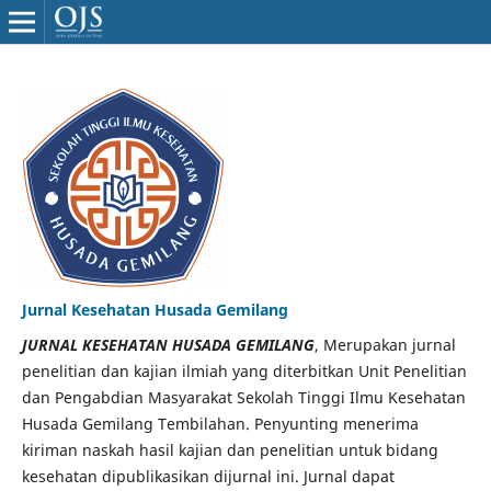
Jurnal Kesehatan Husada Gemilang
JURNAL KESEHATAN HUSADA GEMILANG
, Merupakan jurnal
penelitian dan kajian ilmiah yang diterbitkan Unit Penelitian
dan Pengabdian Masyarakat Sekolah Tinggi Ilmu Kesehatan
Husada Gemilang Tembilahan. Penyunting menerima
kiriman naskah hasil kajian dan penelitian untuk bidang
kesehatan dipublikasikan dijurnal ini. Jurnal dapat