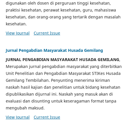
digunakan oleh dosen di perguruan tinggi kesehatan,
praktisi kesehatan, perawat kesehatan, guru, mahasiswa
kesehatan, dan orang-orang yang tertarik dengan masalah
kesehatan.
View Journal
Current Issue
Jurnal Pengabdian Masyarakat Husada Gemilang
JURNAL PENGABDIAN MASYARAKAT HUSADA GEMILANG
,
Merupakan jurnal pengabdian masyarakat yang diterbitkan
Unit Penelitian dan Pengabdian Masyarakat STIKes Husada
Gemilang Tembilahan. Penyunting menerima kiriman
naskah hasil kajian dan penelitian untuk bidang kesehatan
dipublikasikan dijurnal ini. Naskah yang masuk akan di
evaluasi dan disunting untuk keseragaman format tanpa
mengubah maksud.
View Journal
Current Issue