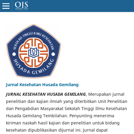
Jurnal Kesehatan Husada Gemilang
JURNAL KESEHATAN HUSADA GEMILANG
, Merupakan jurnal
penelitian dan kajian ilmiah yang diterbitkan Unit Penelitian
dan Pengabdian Masyarakat Sekolah Tinggi Ilmu Kesehatan
Husada Gemilang Tembilahan. Penyunting menerima
kiriman naskah hasil kajian dan penelitian untuk bidang
kesehatan dipublikasikan dijurnal ini. Jurnal dapat