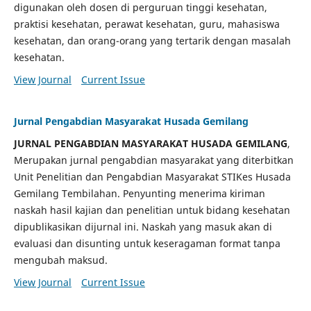
digunakan oleh dosen di perguruan tinggi kesehatan,
praktisi kesehatan, perawat kesehatan, guru, mahasiswa
kesehatan, dan orang-orang yang tertarik dengan masalah
kesehatan.
View Journal
Current Issue
Jurnal Pengabdian Masyarakat Husada Gemilang
JURNAL PENGABDIAN MASYARAKAT HUSADA GEMILANG
,
Merupakan jurnal pengabdian masyarakat yang diterbitkan
Unit Penelitian dan Pengabdian Masyarakat STIKes Husada
Gemilang Tembilahan. Penyunting menerima kiriman
naskah hasil kajian dan penelitian untuk bidang kesehatan
dipublikasikan dijurnal ini. Naskah yang masuk akan di
evaluasi dan disunting untuk keseragaman format tanpa
mengubah maksud.
View Journal
Current Issue