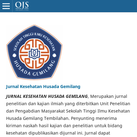
Jurnal Kesehatan Husada Gemilang
JURNAL KESEHATAN HUSADA GEMILANG
, Merupakan jurnal
penelitian dan kajian ilmiah yang diterbitkan Unit Penelitian
dan Pengabdian Masyarakat Sekolah Tinggi Ilmu Kesehatan
Husada Gemilang Tembilahan. Penyunting menerima
kiriman naskah hasil kajian dan penelitian untuk bidang
kesehatan dipublikasikan dijurnal ini. Jurnal dapat