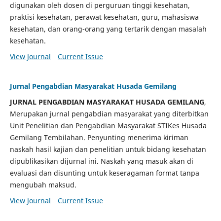
digunakan oleh dosen di perguruan tinggi kesehatan,
praktisi kesehatan, perawat kesehatan, guru, mahasiswa
kesehatan, dan orang-orang yang tertarik dengan masalah
kesehatan.
View Journal
Current Issue
Jurnal Pengabdian Masyarakat Husada Gemilang
JURNAL PENGABDIAN MASYARAKAT HUSADA GEMILANG
,
Merupakan jurnal pengabdian masyarakat yang diterbitkan
Unit Penelitian dan Pengabdian Masyarakat STIKes Husada
Gemilang Tembilahan. Penyunting menerima kiriman
naskah hasil kajian dan penelitian untuk bidang kesehatan
dipublikasikan dijurnal ini. Naskah yang masuk akan di
evaluasi dan disunting untuk keseragaman format tanpa
mengubah maksud.
View Journal
Current Issue