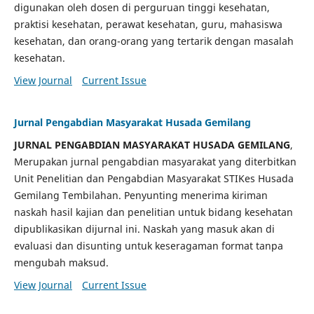
digunakan oleh dosen di perguruan tinggi kesehatan,
praktisi kesehatan, perawat kesehatan, guru, mahasiswa
kesehatan, dan orang-orang yang tertarik dengan masalah
kesehatan.
View Journal
Current Issue
Jurnal Pengabdian Masyarakat Husada Gemilang
JURNAL PENGABDIAN MASYARAKAT HUSADA GEMILANG
,
Merupakan jurnal pengabdian masyarakat yang diterbitkan
Unit Penelitian dan Pengabdian Masyarakat STIKes Husada
Gemilang Tembilahan. Penyunting menerima kiriman
naskah hasil kajian dan penelitian untuk bidang kesehatan
dipublikasikan dijurnal ini. Naskah yang masuk akan di
evaluasi dan disunting untuk keseragaman format tanpa
mengubah maksud.
View Journal
Current Issue