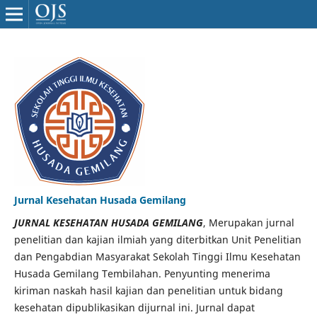
Jurnal Kesehatan Husada Gemilang
JURNAL KESEHATAN HUSADA GEMILANG
, Merupakan jurnal
penelitian dan kajian ilmiah yang diterbitkan Unit Penelitian
dan Pengabdian Masyarakat Sekolah Tinggi Ilmu Kesehatan
Husada Gemilang Tembilahan. Penyunting menerima
kiriman naskah hasil kajian dan penelitian untuk bidang
kesehatan dipublikasikan dijurnal ini. Jurnal dapat