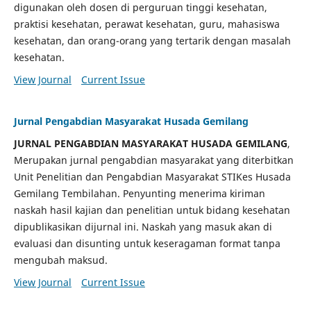
digunakan oleh dosen di perguruan tinggi kesehatan,
praktisi kesehatan, perawat kesehatan, guru, mahasiswa
kesehatan, dan orang-orang yang tertarik dengan masalah
kesehatan.
View Journal
Current Issue
Jurnal Pengabdian Masyarakat Husada Gemilang
JURNAL PENGABDIAN MASYARAKAT HUSADA GEMILANG
,
Merupakan jurnal pengabdian masyarakat yang diterbitkan
Unit Penelitian dan Pengabdian Masyarakat STIKes Husada
Gemilang Tembilahan. Penyunting menerima kiriman
naskah hasil kajian dan penelitian untuk bidang kesehatan
dipublikasikan dijurnal ini. Naskah yang masuk akan di
evaluasi dan disunting untuk keseragaman format tanpa
mengubah maksud.
View Journal
Current Issue