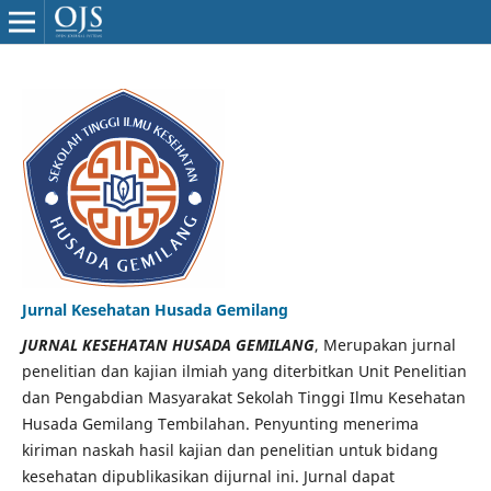
Jurnal Kesehatan Husada Gemilang
JURNAL KESEHATAN HUSADA GEMILANG
, Merupakan jurnal
penelitian dan kajian ilmiah yang diterbitkan Unit Penelitian
dan Pengabdian Masyarakat Sekolah Tinggi Ilmu Kesehatan
Husada Gemilang Tembilahan. Penyunting menerima
kiriman naskah hasil kajian dan penelitian untuk bidang
kesehatan dipublikasikan dijurnal ini. Jurnal dapat