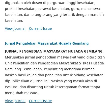
digunakan oleh dosen di perguruan tinggi kesehatan,
praktisi kesehatan, perawat kesehatan, guru, mahasiswa
kesehatan, dan orang-orang yang tertarik dengan masalah
kesehatan.
View Journal
Current Issue
Jurnal Pengabdian Masyarakat Husada Gemilang
JURNAL PENGABDIAN MASYARAKAT HUSADA GEMILANG
,
Merupakan jurnal pengabdian masyarakat yang diterbitkan
Unit Penelitian dan Pengabdian Masyarakat STIKes Husada
Gemilang Tembilahan. Penyunting menerima kiriman
naskah hasil kajian dan penelitian untuk bidang kesehatan
dipublikasikan dijurnal ini. Naskah yang masuk akan di
evaluasi dan disunting untuk keseragaman format tanpa
mengubah maksud.
View Journal
Current Issue