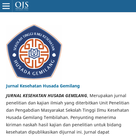
Jurnal Kesehatan Husada Gemilang
JURNAL KESEHATAN HUSADA GEMILANG
, Merupakan jurnal
penelitian dan kajian ilmiah yang diterbitkan Unit Penelitian
dan Pengabdian Masyarakat Sekolah Tinggi Ilmu Kesehatan
Husada Gemilang Tembilahan. Penyunting menerima
kiriman naskah hasil kajian dan penelitian untuk bidang
kesehatan dipublikasikan dijurnal ini. Jurnal dapat