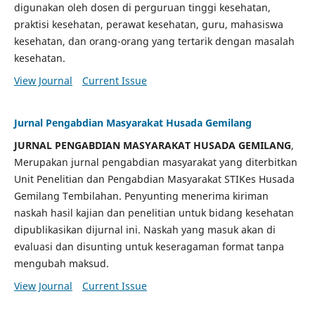
digunakan oleh dosen di perguruan tinggi kesehatan,
praktisi kesehatan, perawat kesehatan, guru, mahasiswa
kesehatan, dan orang-orang yang tertarik dengan masalah
kesehatan.
View Journal
Current Issue
Jurnal Pengabdian Masyarakat Husada Gemilang
JURNAL PENGABDIAN MASYARAKAT HUSADA GEMILANG
,
Merupakan jurnal pengabdian masyarakat yang diterbitkan
Unit Penelitian dan Pengabdian Masyarakat STIKes Husada
Gemilang Tembilahan. Penyunting menerima kiriman
naskah hasil kajian dan penelitian untuk bidang kesehatan
dipublikasikan dijurnal ini. Naskah yang masuk akan di
evaluasi dan disunting untuk keseragaman format tanpa
mengubah maksud.
View Journal
Current Issue