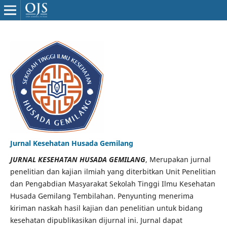
Jurnal Kesehatan Husada Gemilang
JURNAL KESEHATAN HUSADA GEMILANG
, Merupakan jurnal
penelitian dan kajian ilmiah yang diterbitkan Unit Penelitian
dan Pengabdian Masyarakat Sekolah Tinggi Ilmu Kesehatan
Husada Gemilang Tembilahan. Penyunting menerima
kiriman naskah hasil kajian dan penelitian untuk bidang
kesehatan dipublikasikan dijurnal ini. Jurnal dapat