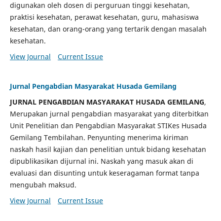
digunakan oleh dosen di perguruan tinggi kesehatan,
praktisi kesehatan, perawat kesehatan, guru, mahasiswa
kesehatan, dan orang-orang yang tertarik dengan masalah
kesehatan.
View Journal
Current Issue
Jurnal Pengabdian Masyarakat Husada Gemilang
JURNAL PENGABDIAN MASYARAKAT HUSADA GEMILANG
,
Merupakan jurnal pengabdian masyarakat yang diterbitkan
Unit Penelitian dan Pengabdian Masyarakat STIKes Husada
Gemilang Tembilahan. Penyunting menerima kiriman
naskah hasil kajian dan penelitian untuk bidang kesehatan
dipublikasikan dijurnal ini. Naskah yang masuk akan di
evaluasi dan disunting untuk keseragaman format tanpa
mengubah maksud.
View Journal
Current Issue