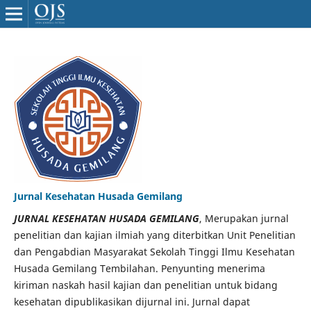
Jurnal Kesehatan Husada Gemilang
JURNAL KESEHATAN HUSADA GEMILANG
, Merupakan jurnal
penelitian dan kajian ilmiah yang diterbitkan Unit Penelitian
dan Pengabdian Masyarakat Sekolah Tinggi Ilmu Kesehatan
Husada Gemilang Tembilahan. Penyunting menerima
kiriman naskah hasil kajian dan penelitian untuk bidang
kesehatan dipublikasikan dijurnal ini. Jurnal dapat