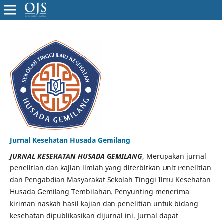
Jurnal Kesehatan Husada Gemilang
JURNAL KESEHATAN HUSADA GEMILANG
, Merupakan jurnal
penelitian dan kajian ilmiah yang diterbitkan Unit Penelitian
dan Pengabdian Masyarakat Sekolah Tinggi Ilmu Kesehatan
Husada Gemilang Tembilahan. Penyunting menerima
kiriman naskah hasil kajian dan penelitian untuk bidang
kesehatan dipublikasikan dijurnal ini. Jurnal dapat