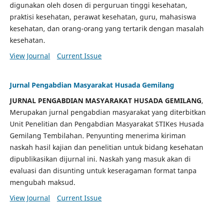
digunakan oleh dosen di perguruan tinggi kesehatan,
praktisi kesehatan, perawat kesehatan, guru, mahasiswa
kesehatan, dan orang-orang yang tertarik dengan masalah
kesehatan.
View Journal
Current Issue
Jurnal Pengabdian Masyarakat Husada Gemilang
JURNAL PENGABDIAN MASYARAKAT HUSADA GEMILANG
,
Merupakan jurnal pengabdian masyarakat yang diterbitkan
Unit Penelitian dan Pengabdian Masyarakat STIKes Husada
Gemilang Tembilahan. Penyunting menerima kiriman
naskah hasil kajian dan penelitian untuk bidang kesehatan
dipublikasikan dijurnal ini. Naskah yang masuk akan di
evaluasi dan disunting untuk keseragaman format tanpa
mengubah maksud.
View Journal
Current Issue