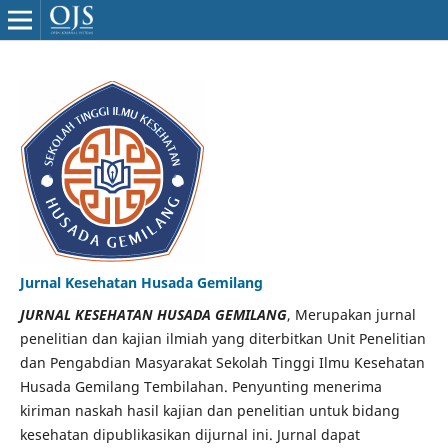
Jurnal Kesehatan Husada Gemilang
JURNAL KESEHATAN HUSADA GEMILANG
, Merupakan jurnal
penelitian dan kajian ilmiah yang diterbitkan Unit Penelitian
dan Pengabdian Masyarakat Sekolah Tinggi Ilmu Kesehatan
Husada Gemilang Tembilahan. Penyunting menerima
kiriman naskah hasil kajian dan penelitian untuk bidang
kesehatan dipublikasikan dijurnal ini. Jurnal dapat