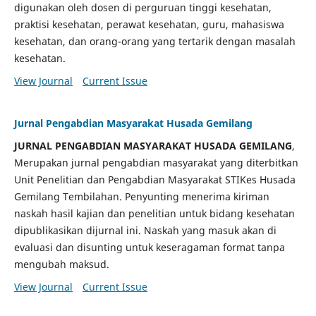
digunakan oleh dosen di perguruan tinggi kesehatan,
praktisi kesehatan, perawat kesehatan, guru, mahasiswa
kesehatan, dan orang-orang yang tertarik dengan masalah
kesehatan.
View Journal
Current Issue
Jurnal Pengabdian Masyarakat Husada Gemilang
JURNAL PENGABDIAN MASYARAKAT HUSADA GEMILANG
,
Merupakan jurnal pengabdian masyarakat yang diterbitkan
Unit Penelitian dan Pengabdian Masyarakat STIKes Husada
Gemilang Tembilahan. Penyunting menerima kiriman
naskah hasil kajian dan penelitian untuk bidang kesehatan
dipublikasikan dijurnal ini. Naskah yang masuk akan di
evaluasi dan disunting untuk keseragaman format tanpa
mengubah maksud.
View Journal
Current Issue