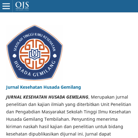
Jurnal Kesehatan Husada Gemilang
JURNAL KESEHATAN HUSADA GEMILANG
, Merupakan jurnal
penelitian dan kajian ilmiah yang diterbitkan Unit Penelitian
dan Pengabdian Masyarakat Sekolah Tinggi Ilmu Kesehatan
Husada Gemilang Tembilahan. Penyunting menerima
kiriman naskah hasil kajian dan penelitian untuk bidang
kesehatan dipublikasikan dijurnal ini. Jurnal dapat