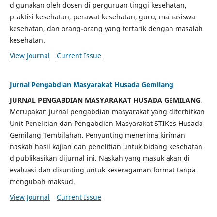
digunakan oleh dosen di perguruan tinggi kesehatan,
praktisi kesehatan, perawat kesehatan, guru, mahasiswa
kesehatan, dan orang-orang yang tertarik dengan masalah
kesehatan.
View Journal
Current Issue
Jurnal Pengabdian Masyarakat Husada Gemilang
JURNAL PENGABDIAN MASYARAKAT HUSADA GEMILANG
,
Merupakan jurnal pengabdian masyarakat yang diterbitkan
Unit Penelitian dan Pengabdian Masyarakat STIKes Husada
Gemilang Tembilahan. Penyunting menerima kiriman
naskah hasil kajian dan penelitian untuk bidang kesehatan
dipublikasikan dijurnal ini. Naskah yang masuk akan di
evaluasi dan disunting untuk keseragaman format tanpa
mengubah maksud.
View Journal
Current Issue