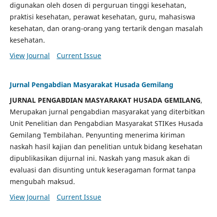
digunakan oleh dosen di perguruan tinggi kesehatan,
praktisi kesehatan, perawat kesehatan, guru, mahasiswa
kesehatan, dan orang-orang yang tertarik dengan masalah
kesehatan.
View Journal
Current Issue
Jurnal Pengabdian Masyarakat Husada Gemilang
JURNAL PENGABDIAN MASYARAKAT HUSADA GEMILANG
,
Merupakan jurnal pengabdian masyarakat yang diterbitkan
Unit Penelitian dan Pengabdian Masyarakat STIKes Husada
Gemilang Tembilahan. Penyunting menerima kiriman
naskah hasil kajian dan penelitian untuk bidang kesehatan
dipublikasikan dijurnal ini. Naskah yang masuk akan di
evaluasi dan disunting untuk keseragaman format tanpa
mengubah maksud.
View Journal
Current Issue