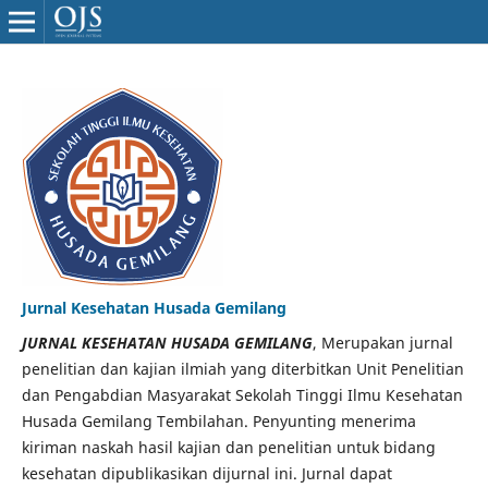
Jurnal Kesehatan Husada Gemilang
JURNAL KESEHATAN HUSADA GEMILANG
, Merupakan jurnal
penelitian dan kajian ilmiah yang diterbitkan Unit Penelitian
dan Pengabdian Masyarakat Sekolah Tinggi Ilmu Kesehatan
Husada Gemilang Tembilahan. Penyunting menerima
kiriman naskah hasil kajian dan penelitian untuk bidang
kesehatan dipublikasikan dijurnal ini. Jurnal dapat