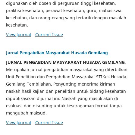
digunakan oleh dosen di perguruan tinggi kesehatan,
praktisi kesehatan, perawat kesehatan, guru, mahasiswa
kesehatan, dan orang-orang yang tertarik dengan masalah
kesehatan.
View Journal
Current Issue
Jurnal Pengabdian Masyarakat Husada Gemilang
JURNAL PENGABDIAN MASYARAKAT HUSADA GEMILANG
,
Merupakan jurnal pengabdian masyarakat yang diterbitkan
Unit Penelitian dan Pengabdian Masyarakat STIKes Husada
Gemilang Tembilahan. Penyunting menerima kiriman
naskah hasil kajian dan penelitian untuk bidang kesehatan
dipublikasikan dijurnal ini. Naskah yang masuk akan di
evaluasi dan disunting untuk keseragaman format tanpa
mengubah maksud.
View Journal
Current Issue