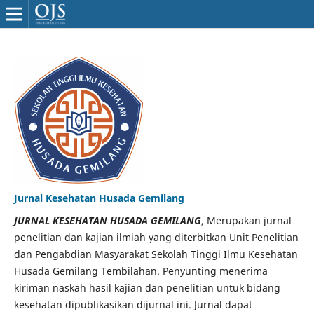
Jurnal Kesehatan Husada Gemilang
JURNAL KESEHATAN HUSADA GEMILANG
, Merupakan jurnal
penelitian dan kajian ilmiah yang diterbitkan Unit Penelitian
dan Pengabdian Masyarakat Sekolah Tinggi Ilmu Kesehatan
Husada Gemilang Tembilahan. Penyunting menerima
kiriman naskah hasil kajian dan penelitian untuk bidang
kesehatan dipublikasikan dijurnal ini. Jurnal dapat