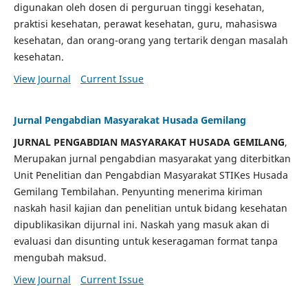
digunakan oleh dosen di perguruan tinggi kesehatan,
praktisi kesehatan, perawat kesehatan, guru, mahasiswa
kesehatan, dan orang-orang yang tertarik dengan masalah
kesehatan.
View Journal
Current Issue
Jurnal Pengabdian Masyarakat Husada Gemilang
JURNAL PENGABDIAN MASYARAKAT HUSADA GEMILANG
,
Merupakan jurnal pengabdian masyarakat yang diterbitkan
Unit Penelitian dan Pengabdian Masyarakat STIKes Husada
Gemilang Tembilahan. Penyunting menerima kiriman
naskah hasil kajian dan penelitian untuk bidang kesehatan
dipublikasikan dijurnal ini. Naskah yang masuk akan di
evaluasi dan disunting untuk keseragaman format tanpa
mengubah maksud.
View Journal
Current Issue