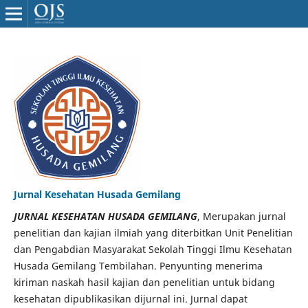
Jurnal Kesehatan Husada Gemilang
JURNAL KESEHATAN HUSADA GEMILANG
, Merupakan jurnal
penelitian dan kajian ilmiah yang diterbitkan Unit Penelitian
dan Pengabdian Masyarakat Sekolah Tinggi Ilmu Kesehatan
Husada Gemilang Tembilahan. Penyunting menerima
kiriman naskah hasil kajian dan penelitian untuk bidang
kesehatan dipublikasikan dijurnal ini. Jurnal dapat