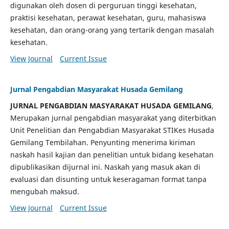
digunakan oleh dosen di perguruan tinggi kesehatan,
praktisi kesehatan, perawat kesehatan, guru, mahasiswa
kesehatan, dan orang-orang yang tertarik dengan masalah
kesehatan.
View Journal
Current Issue
Jurnal Pengabdian Masyarakat Husada Gemilang
JURNAL PENGABDIAN MASYARAKAT HUSADA GEMILANG
,
Merupakan jurnal pengabdian masyarakat yang diterbitkan
Unit Penelitian dan Pengabdian Masyarakat STIKes Husada
Gemilang Tembilahan. Penyunting menerima kiriman
naskah hasil kajian dan penelitian untuk bidang kesehatan
dipublikasikan dijurnal ini. Naskah yang masuk akan di
evaluasi dan disunting untuk keseragaman format tanpa
mengubah maksud.
View Journal
Current Issue