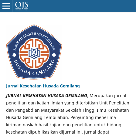
Jurnal Kesehatan Husada Gemilang
JURNAL KESEHATAN HUSADA GEMILANG
, Merupakan jurnal
penelitian dan kajian ilmiah yang diterbitkan Unit Penelitian
dan Pengabdian Masyarakat Sekolah Tinggi Ilmu Kesehatan
Husada Gemilang Tembilahan. Penyunting menerima
kiriman naskah hasil kajian dan penelitian untuk bidang
kesehatan dipublikasikan dijurnal ini. Jurnal dapat