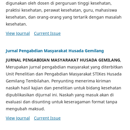
digunakan oleh dosen di perguruan tinggi kesehatan,
praktisi kesehatan, perawat kesehatan, guru, mahasiswa
kesehatan, dan orang-orang yang tertarik dengan masalah
kesehatan.
View Journal
Current Issue
Jurnal Pengabdian Masyarakat Husada Gemilang
JURNAL PENGABDIAN MASYARAKAT HUSADA GEMILANG
,
Merupakan jurnal pengabdian masyarakat yang diterbitkan
Unit Penelitian dan Pengabdian Masyarakat STIKes Husada
Gemilang Tembilahan. Penyunting menerima kiriman
naskah hasil kajian dan penelitian untuk bidang kesehatan
dipublikasikan dijurnal ini. Naskah yang masuk akan di
evaluasi dan disunting untuk keseragaman format tanpa
mengubah maksud.
View Journal
Current Issue