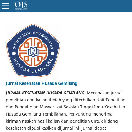
Jurnal Kesehatan Husada Gemilang
JURNAL KESEHATAN HUSADA GEMILANG
, Merupakan jurnal
penelitian dan kajian ilmiah yang diterbitkan Unit Penelitian
dan Pengabdian Masyarakat Sekolah Tinggi Ilmu Kesehatan
Husada Gemilang Tembilahan. Penyunting menerima
kiriman naskah hasil kajian dan penelitian untuk bidang
kesehatan dipublikasikan dijurnal ini. Jurnal dapat