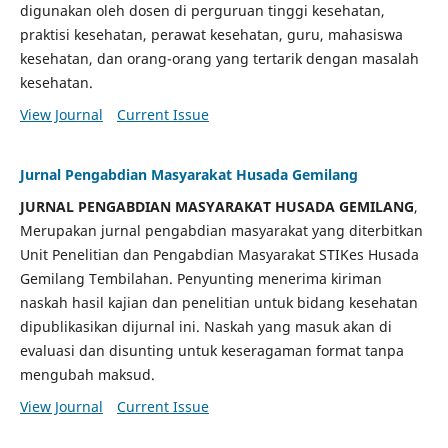
digunakan oleh dosen di perguruan tinggi kesehatan,
praktisi kesehatan, perawat kesehatan, guru, mahasiswa
kesehatan, dan orang-orang yang tertarik dengan masalah
kesehatan.
View Journal
Current Issue
Jurnal Pengabdian Masyarakat Husada Gemilang
JURNAL PENGABDIAN MASYARAKAT HUSADA GEMILANG
,
Merupakan jurnal pengabdian masyarakat yang diterbitkan
Unit Penelitian dan Pengabdian Masyarakat STIKes Husada
Gemilang Tembilahan. Penyunting menerima kiriman
naskah hasil kajian dan penelitian untuk bidang kesehatan
dipublikasikan dijurnal ini. Naskah yang masuk akan di
evaluasi dan disunting untuk keseragaman format tanpa
mengubah maksud.
View Journal
Current Issue