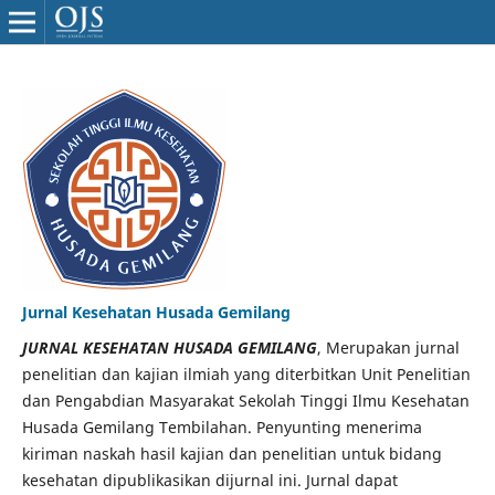
Jurnal Kesehatan Husada Gemilang
JURNAL KESEHATAN HUSADA GEMILANG
, Merupakan jurnal
penelitian dan kajian ilmiah yang diterbitkan Unit Penelitian
dan Pengabdian Masyarakat Sekolah Tinggi Ilmu Kesehatan
Husada Gemilang Tembilahan. Penyunting menerima
kiriman naskah hasil kajian dan penelitian untuk bidang
kesehatan dipublikasikan dijurnal ini. Jurnal dapat