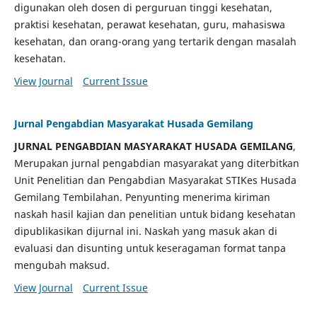
digunakan oleh dosen di perguruan tinggi kesehatan,
praktisi kesehatan, perawat kesehatan, guru, mahasiswa
kesehatan, dan orang-orang yang tertarik dengan masalah
kesehatan.
View Journal
Current Issue
Jurnal Pengabdian Masyarakat Husada Gemilang
JURNAL PENGABDIAN MASYARAKAT HUSADA GEMILANG
,
Merupakan jurnal pengabdian masyarakat yang diterbitkan
Unit Penelitian dan Pengabdian Masyarakat STIKes Husada
Gemilang Tembilahan. Penyunting menerima kiriman
naskah hasil kajian dan penelitian untuk bidang kesehatan
dipublikasikan dijurnal ini. Naskah yang masuk akan di
evaluasi dan disunting untuk keseragaman format tanpa
mengubah maksud.
View Journal
Current Issue