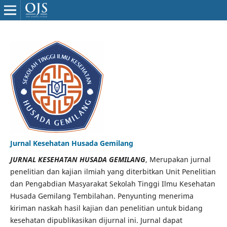
Jurnal Kesehatan Husada Gemilang
JURNAL KESEHATAN HUSADA GEMILANG
, Merupakan jurnal
penelitian dan kajian ilmiah yang diterbitkan Unit Penelitian
dan Pengabdian Masyarakat Sekolah Tinggi Ilmu Kesehatan
Husada Gemilang Tembilahan. Penyunting menerima
kiriman naskah hasil kajian dan penelitian untuk bidang
kesehatan dipublikasikan dijurnal ini. Jurnal dapat