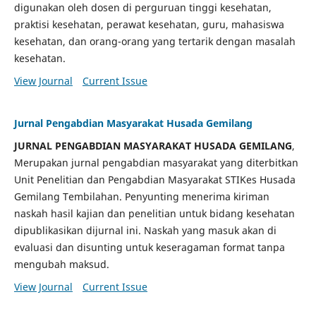
digunakan oleh dosen di perguruan tinggi kesehatan,
praktisi kesehatan, perawat kesehatan, guru, mahasiswa
kesehatan, dan orang-orang yang tertarik dengan masalah
kesehatan.
View Journal
Current Issue
Jurnal Pengabdian Masyarakat Husada Gemilang
JURNAL PENGABDIAN MASYARAKAT HUSADA GEMILANG
,
Merupakan jurnal pengabdian masyarakat yang diterbitkan
Unit Penelitian dan Pengabdian Masyarakat STIKes Husada
Gemilang Tembilahan. Penyunting menerima kiriman
naskah hasil kajian dan penelitian untuk bidang kesehatan
dipublikasikan dijurnal ini. Naskah yang masuk akan di
evaluasi dan disunting untuk keseragaman format tanpa
mengubah maksud.
View Journal
Current Issue