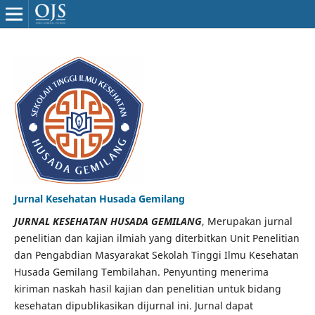
Jurnal Kesehatan Husada Gemilang
JURNAL KESEHATAN HUSADA GEMILANG
, Merupakan jurnal
penelitian dan kajian ilmiah yang diterbitkan Unit Penelitian
dan Pengabdian Masyarakat Sekolah Tinggi Ilmu Kesehatan
Husada Gemilang Tembilahan. Penyunting menerima
kiriman naskah hasil kajian dan penelitian untuk bidang
kesehatan dipublikasikan dijurnal ini. Jurnal dapat