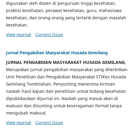
digunakan oleh dosen di perguruan tinggi kesehatan,
praktisi kesehatan, perawat kesehatan, guru, mahasiswa
kesehatan, dan orang-orang yang tertarik dengan masalah
kesehatan.
View Journal
Current Issue
Jurnal Pengabdian Masyarakat Husada Gemilang
JURNAL PENGABDIAN MASYARAKAT HUSADA GEMILANG
,
Merupakan jurnal pengabdian masyarakat yang diterbitkan
Unit Penelitian dan Pengabdian Masyarakat STIKes Husada
Gemilang Tembilahan. Penyunting menerima kiriman
naskah hasil kajian dan penelitian untuk bidang kesehatan
dipublikasikan dijurnal ini. Naskah yang masuk akan di
evaluasi dan disunting untuk keseragaman format tanpa
mengubah maksud.
View Journal
Current Issue