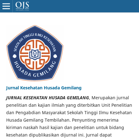
Jurnal Kesehatan Husada Gemilang
JURNAL KESEHATAN HUSADA GEMILANG
, Merupakan jurnal
penelitian dan kajian ilmiah yang diterbitkan Unit Penelitian
dan Pengabdian Masyarakat Sekolah Tinggi Ilmu Kesehatan
Husada Gemilang Tembilahan. Penyunting menerima
kiriman naskah hasil kajian dan penelitian untuk bidang
kesehatan dipublikasikan dijurnal ini. Jurnal dapat