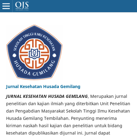
Jurnal Kesehatan Husada Gemilang
JURNAL KESEHATAN HUSADA GEMILANG
, Merupakan jurnal
penelitian dan kajian ilmiah yang diterbitkan Unit Penelitian
dan Pengabdian Masyarakat Sekolah Tinggi Ilmu Kesehatan
Husada Gemilang Tembilahan. Penyunting menerima
kiriman naskah hasil kajian dan penelitian untuk bidang
kesehatan dipublikasikan dijurnal ini. Jurnal dapat