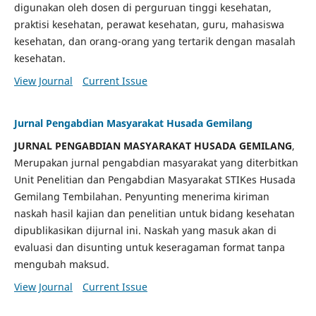
digunakan oleh dosen di perguruan tinggi kesehatan,
praktisi kesehatan, perawat kesehatan, guru, mahasiswa
kesehatan, dan orang-orang yang tertarik dengan masalah
kesehatan.
View Journal
Current Issue
Jurnal Pengabdian Masyarakat Husada Gemilang
JURNAL PENGABDIAN MASYARAKAT HUSADA GEMILANG
,
Merupakan jurnal pengabdian masyarakat yang diterbitkan
Unit Penelitian dan Pengabdian Masyarakat STIKes Husada
Gemilang Tembilahan. Penyunting menerima kiriman
naskah hasil kajian dan penelitian untuk bidang kesehatan
dipublikasikan dijurnal ini. Naskah yang masuk akan di
evaluasi dan disunting untuk keseragaman format tanpa
mengubah maksud.
View Journal
Current Issue