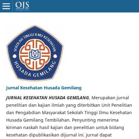
Jurnal Kesehatan Husada Gemilang
JURNAL KESEHATAN HUSADA GEMILANG
, Merupakan jurnal
penelitian dan kajian ilmiah yang diterbitkan Unit Penelitian
dan Pengabdian Masyarakat Sekolah Tinggi Ilmu Kesehatan
Husada Gemilang Tembilahan. Penyunting menerima
kiriman naskah hasil kajian dan penelitian untuk bidang
kesehatan dipublikasikan dijurnal ini. Jurnal dapat