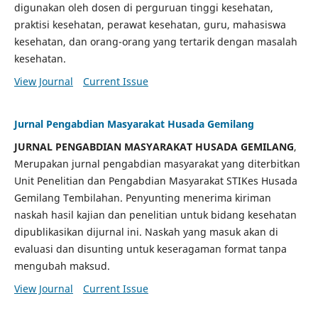
digunakan oleh dosen di perguruan tinggi kesehatan,
praktisi kesehatan, perawat kesehatan, guru, mahasiswa
kesehatan, dan orang-orang yang tertarik dengan masalah
kesehatan.
View Journal
Current Issue
Jurnal Pengabdian Masyarakat Husada Gemilang
JURNAL PENGABDIAN MASYARAKAT HUSADA GEMILANG
,
Merupakan jurnal pengabdian masyarakat yang diterbitkan
Unit Penelitian dan Pengabdian Masyarakat STIKes Husada
Gemilang Tembilahan. Penyunting menerima kiriman
naskah hasil kajian dan penelitian untuk bidang kesehatan
dipublikasikan dijurnal ini. Naskah yang masuk akan di
evaluasi dan disunting untuk keseragaman format tanpa
mengubah maksud.
View Journal
Current Issue