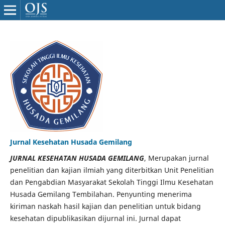
Jurnal Kesehatan Husada Gemilang
JURNAL KESEHATAN HUSADA GEMILANG
, Merupakan jurnal
penelitian dan kajian ilmiah yang diterbitkan Unit Penelitian
dan Pengabdian Masyarakat Sekolah Tinggi Ilmu Kesehatan
Husada Gemilang Tembilahan. Penyunting menerima
kiriman naskah hasil kajian dan penelitian untuk bidang
kesehatan dipublikasikan dijurnal ini. Jurnal dapat