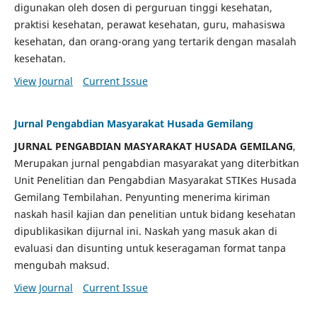
digunakan oleh dosen di perguruan tinggi kesehatan,
praktisi kesehatan, perawat kesehatan, guru, mahasiswa
kesehatan, dan orang-orang yang tertarik dengan masalah
kesehatan.
View Journal
Current Issue
Jurnal Pengabdian Masyarakat Husada Gemilang
JURNAL PENGABDIAN MASYARAKAT HUSADA GEMILANG
,
Merupakan jurnal pengabdian masyarakat yang diterbitkan
Unit Penelitian dan Pengabdian Masyarakat STIKes Husada
Gemilang Tembilahan. Penyunting menerima kiriman
naskah hasil kajian dan penelitian untuk bidang kesehatan
dipublikasikan dijurnal ini. Naskah yang masuk akan di
evaluasi dan disunting untuk keseragaman format tanpa
mengubah maksud.
View Journal
Current Issue