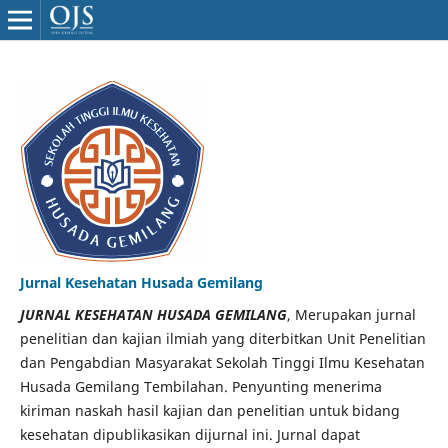
Jurnal Kesehatan Husada Gemilang
JURNAL KESEHATAN HUSADA GEMILANG
, Merupakan jurnal
penelitian dan kajian ilmiah yang diterbitkan Unit Penelitian
dan Pengabdian Masyarakat Sekolah Tinggi Ilmu Kesehatan
Husada Gemilang Tembilahan. Penyunting menerima
kiriman naskah hasil kajian dan penelitian untuk bidang
kesehatan dipublikasikan dijurnal ini. Jurnal dapat