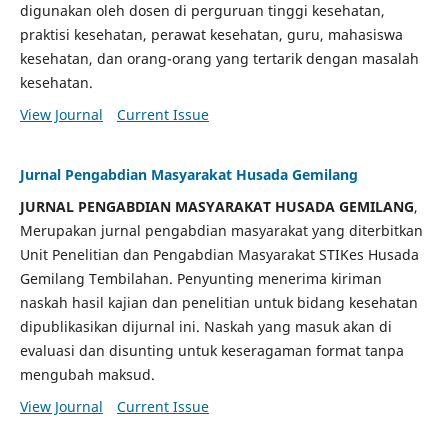
digunakan oleh dosen di perguruan tinggi kesehatan,
praktisi kesehatan, perawat kesehatan, guru, mahasiswa
kesehatan, dan orang-orang yang tertarik dengan masalah
kesehatan.
View Journal
Current Issue
Jurnal Pengabdian Masyarakat Husada Gemilang
JURNAL PENGABDIAN MASYARAKAT HUSADA GEMILANG
,
Merupakan jurnal pengabdian masyarakat yang diterbitkan
Unit Penelitian dan Pengabdian Masyarakat STIKes Husada
Gemilang Tembilahan. Penyunting menerima kiriman
naskah hasil kajian dan penelitian untuk bidang kesehatan
dipublikasikan dijurnal ini. Naskah yang masuk akan di
evaluasi dan disunting untuk keseragaman format tanpa
mengubah maksud.
View Journal
Current Issue