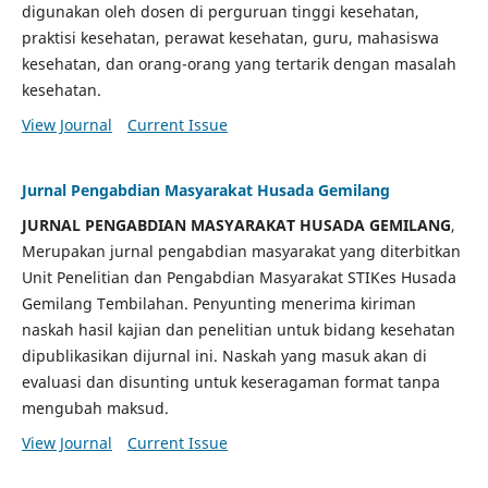
digunakan oleh dosen di perguruan tinggi kesehatan,
praktisi kesehatan, perawat kesehatan, guru, mahasiswa
kesehatan, dan orang-orang yang tertarik dengan masalah
kesehatan.
View Journal
Current Issue
Jurnal Pengabdian Masyarakat Husada Gemilang
JURNAL PENGABDIAN MASYARAKAT HUSADA GEMILANG
,
Merupakan jurnal pengabdian masyarakat yang diterbitkan
Unit Penelitian dan Pengabdian Masyarakat STIKes Husada
Gemilang Tembilahan. Penyunting menerima kiriman
naskah hasil kajian dan penelitian untuk bidang kesehatan
dipublikasikan dijurnal ini. Naskah yang masuk akan di
evaluasi dan disunting untuk keseragaman format tanpa
mengubah maksud.
View Journal
Current Issue