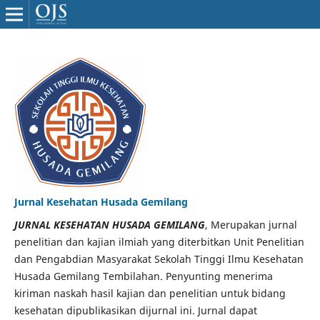
Jurnal Kesehatan Husada Gemilang
JURNAL KESEHATAN HUSADA GEMILANG
, Merupakan jurnal
penelitian dan kajian ilmiah yang diterbitkan Unit Penelitian
dan Pengabdian Masyarakat Sekolah Tinggi Ilmu Kesehatan
Husada Gemilang Tembilahan. Penyunting menerima
kiriman naskah hasil kajian dan penelitian untuk bidang
kesehatan dipublikasikan dijurnal ini. Jurnal dapat