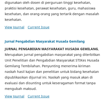
digunakan oleh dosen di perguruan tinggi kesehatan,
praktisi kesehatan, perawat kesehatan, guru, mahasiswa
kesehatan, dan orang-orang yang tertarik dengan masalah
kesehatan.
View Journal
Current Issue
Jurnal Pengabdian Masyarakat Husada Gemilang
JURNAL PENGABDIAN MASYARAKAT HUSADA GEMILANG
,
Merupakan jurnal pengabdian masyarakat yang diterbitkan
Unit Penelitian dan Pengabdian Masyarakat STIKes Husada
Gemilang Tembilahan. Penyunting menerima kiriman
naskah hasil kajian dan penelitian untuk bidang kesehatan
dipublikasikan dijurnal ini. Naskah yang masuk akan di
evaluasi dan disunting untuk keseragaman format tanpa
mengubah maksud.
View Journal
Current Issue