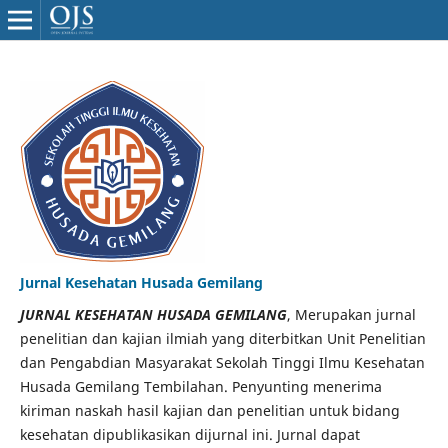
Jurnal Kesehatan Husada Gemilang
JURNAL KESEHATAN HUSADA GEMILANG
, Merupakan jurnal
penelitian dan kajian ilmiah yang diterbitkan Unit Penelitian
dan Pengabdian Masyarakat Sekolah Tinggi Ilmu Kesehatan
Husada Gemilang Tembilahan. Penyunting menerima
kiriman naskah hasil kajian dan penelitian untuk bidang
kesehatan dipublikasikan dijurnal ini. Jurnal dapat