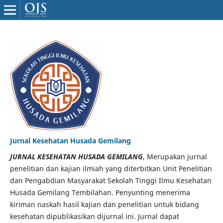
Jurnal Kesehatan Husada Gemilang
JURNAL KESEHATAN HUSADA GEMILANG
, Merupakan jurnal
penelitian dan kajian ilmiah yang diterbitkan Unit Penelitian
dan Pengabdian Masyarakat Sekolah Tinggi Ilmu Kesehatan
Husada Gemilang Tembilahan. Penyunting menerima
kiriman naskah hasil kajian dan penelitian untuk bidang
kesehatan dipublikasikan dijurnal ini. Jurnal dapat