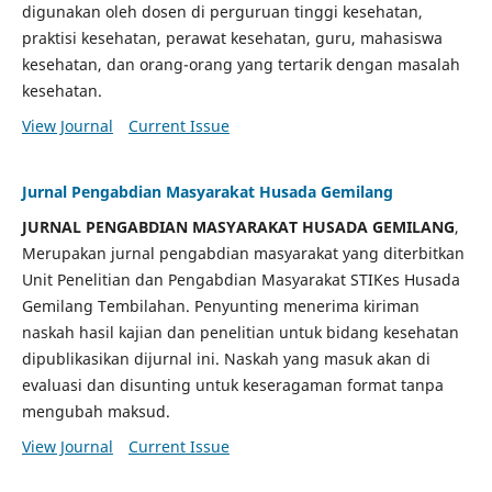
digunakan oleh dosen di perguruan tinggi kesehatan,
praktisi kesehatan, perawat kesehatan, guru, mahasiswa
kesehatan, dan orang-orang yang tertarik dengan masalah
kesehatan.
View Journal
Current Issue
Jurnal Pengabdian Masyarakat Husada Gemilang
JURNAL PENGABDIAN MASYARAKAT HUSADA GEMILANG
,
Merupakan jurnal pengabdian masyarakat yang diterbitkan
Unit Penelitian dan Pengabdian Masyarakat STIKes Husada
Gemilang Tembilahan. Penyunting menerima kiriman
naskah hasil kajian dan penelitian untuk bidang kesehatan
dipublikasikan dijurnal ini. Naskah yang masuk akan di
evaluasi dan disunting untuk keseragaman format tanpa
mengubah maksud.
View Journal
Current Issue