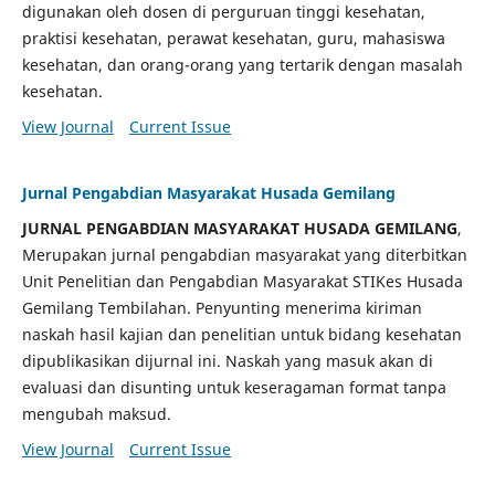
digunakan oleh dosen di perguruan tinggi kesehatan,
praktisi kesehatan, perawat kesehatan, guru, mahasiswa
kesehatan, dan orang-orang yang tertarik dengan masalah
kesehatan.
View Journal
Current Issue
Jurnal Pengabdian Masyarakat Husada Gemilang
JURNAL PENGABDIAN MASYARAKAT HUSADA GEMILANG
,
Merupakan jurnal pengabdian masyarakat yang diterbitkan
Unit Penelitian dan Pengabdian Masyarakat STIKes Husada
Gemilang Tembilahan. Penyunting menerima kiriman
naskah hasil kajian dan penelitian untuk bidang kesehatan
dipublikasikan dijurnal ini. Naskah yang masuk akan di
evaluasi dan disunting untuk keseragaman format tanpa
mengubah maksud.
View Journal
Current Issue