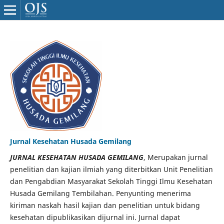
Jurnal Kesehatan Husada Gemilang
JURNAL KESEHATAN HUSADA GEMILANG
, Merupakan jurnal
penelitian dan kajian ilmiah yang diterbitkan Unit Penelitian
dan Pengabdian Masyarakat Sekolah Tinggi Ilmu Kesehatan
Husada Gemilang Tembilahan. Penyunting menerima
kiriman naskah hasil kajian dan penelitian untuk bidang
kesehatan dipublikasikan dijurnal ini. Jurnal dapat