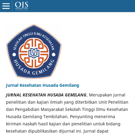
Jurnal Kesehatan Husada Gemilang
JURNAL KESEHATAN HUSADA GEMILANG
, Merupakan jurnal
penelitian dan kajian ilmiah yang diterbitkan Unit Penelitian
dan Pengabdian Masyarakat Sekolah Tinggi Ilmu Kesehatan
Husada Gemilang Tembilahan. Penyunting menerima
kiriman naskah hasil kajian dan penelitian untuk bidang
kesehatan dipublikasikan dijurnal ini. Jurnal dapat