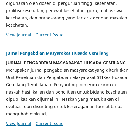
digunakan oleh dosen di perguruan tinggi kesehatan,
praktisi kesehatan, perawat kesehatan, guru, mahasiswa
kesehatan, dan orang-orang yang tertarik dengan masalah
kesehatan.
View Journal
Current Issue
Jurnal Pengabdian Masyarakat Husada Gemilang
JURNAL PENGABDIAN MASYARAKAT HUSADA GEMILANG
,
Merupakan jurnal pengabdian masyarakat yang diterbitkan
Unit Penelitian dan Pengabdian Masyarakat STIKes Husada
Gemilang Tembilahan. Penyunting menerima kiriman
naskah hasil kajian dan penelitian untuk bidang kesehatan
dipublikasikan dijurnal ini. Naskah yang masuk akan di
evaluasi dan disunting untuk keseragaman format tanpa
mengubah maksud.
View Journal
Current Issue