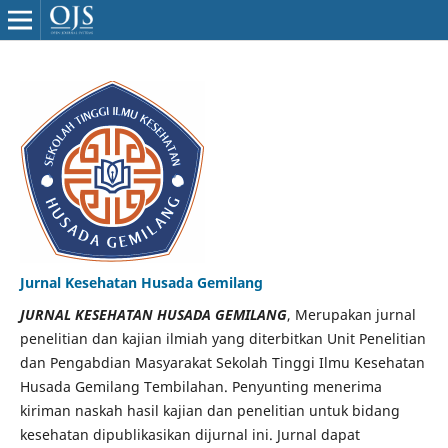
Jurnal Kesehatan Husada Gemilang
JURNAL KESEHATAN HUSADA GEMILANG
, Merupakan jurnal
penelitian dan kajian ilmiah yang diterbitkan Unit Penelitian
dan Pengabdian Masyarakat Sekolah Tinggi Ilmu Kesehatan
Husada Gemilang Tembilahan. Penyunting menerima
kiriman naskah hasil kajian dan penelitian untuk bidang
kesehatan dipublikasikan dijurnal ini. Jurnal dapat