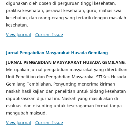
digunakan oleh dosen di perguruan tinggi kesehatan,
praktisi kesehatan, perawat kesehatan, guru, mahasiswa
kesehatan, dan orang-orang yang tertarik dengan masalah
kesehatan.
View Journal
Current Issue
Jurnal Pengabdian Masyarakat Husada Gemilang
JURNAL PENGABDIAN MASYARAKAT HUSADA GEMILANG
,
Merupakan jurnal pengabdian masyarakat yang diterbitkan
Unit Penelitian dan Pengabdian Masyarakat STIKes Husada
Gemilang Tembilahan. Penyunting menerima kiriman
naskah hasil kajian dan penelitian untuk bidang kesehatan
dipublikasikan dijurnal ini. Naskah yang masuk akan di
evaluasi dan disunting untuk keseragaman format tanpa
mengubah maksud.
View Journal
Current Issue