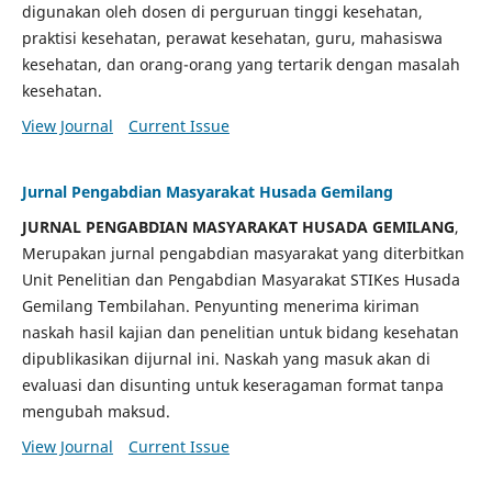
digunakan oleh dosen di perguruan tinggi kesehatan,
praktisi kesehatan, perawat kesehatan, guru, mahasiswa
kesehatan, dan orang-orang yang tertarik dengan masalah
kesehatan.
View Journal
Current Issue
Jurnal Pengabdian Masyarakat Husada Gemilang
JURNAL PENGABDIAN MASYARAKAT HUSADA GEMILANG
,
Merupakan jurnal pengabdian masyarakat yang diterbitkan
Unit Penelitian dan Pengabdian Masyarakat STIKes Husada
Gemilang Tembilahan. Penyunting menerima kiriman
naskah hasil kajian dan penelitian untuk bidang kesehatan
dipublikasikan dijurnal ini. Naskah yang masuk akan di
evaluasi dan disunting untuk keseragaman format tanpa
mengubah maksud.
View Journal
Current Issue