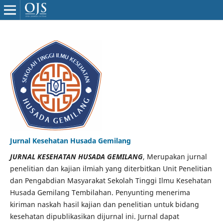
Jurnal Kesehatan Husada Gemilang
JURNAL KESEHATAN HUSADA GEMILANG
, Merupakan jurnal
penelitian dan kajian ilmiah yang diterbitkan Unit Penelitian
dan Pengabdian Masyarakat Sekolah Tinggi Ilmu Kesehatan
Husada Gemilang Tembilahan. Penyunting menerima
kiriman naskah hasil kajian dan penelitian untuk bidang
kesehatan dipublikasikan dijurnal ini. Jurnal dapat